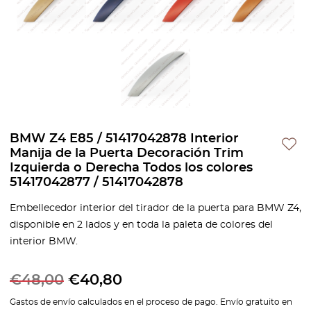
BMW Z4 E85 / 51417042878 Interior
Manija de la Puerta Decoración Trim
Izquierda o Derecha Todos los colores
51417042877 / 51417042878
Embellecedor interior del tirador de la puerta para BMW Z4,
disponible en 2 lados y en toda la paleta de colores del
interior BMW.
€
48,00
€
40,80
Gastos de envío calculados en el proceso de pago. Envío gratuito en