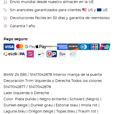
Envío mundial desde nuestro almacén en la UE
Sin aranceles garantizados para clientes
US y
UE
Devoluciones fáciles en 30 días y garantía de reembolso
Garantía 1 año
Pago seguro:
BMW Z4 E85 / 51417042878 Interior manija de la puerta
Decoración Trim Izquierda o Derecha Todos los colores
51417042877 / 51417042878
Lado Izquierda o Derecha
Color: Plata pulido | Negro brillante | Schwarz (Negro) |
Dunkel-beige | Dunkel grau | Estorial blau | Imola rot |
Laguna blau | Oregon beige | Topas blau | Traum rot |