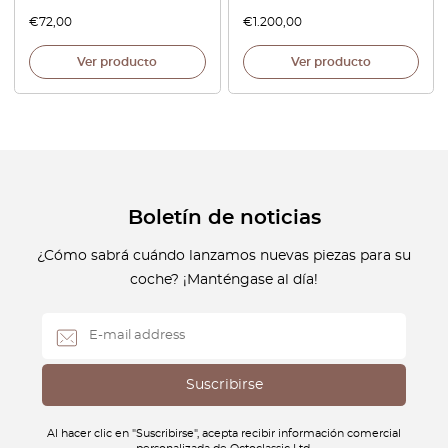
€
72,00
€
1.200,00
Ver producto
Ver producto
Boletín de noticias
¿Cómo sabrá cuándo lanzamos nuevas piezas para su
coche? ¡Manténgase al día!
Al hacer clic en "Suscribirse", acepta recibir información comercial