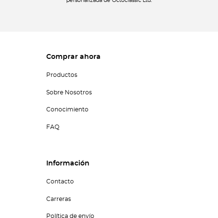
personalizada de Octoclassic Ltd.
Comprar ahora
Productos
Sobre Nosotros
Conocimiento
FAQ
Información
Contacto
Carreras
Política de envío