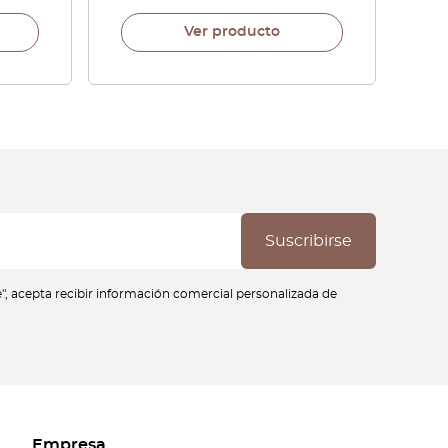
Ver producto
se", acepta recibir información comercial personalizada de
Empresa