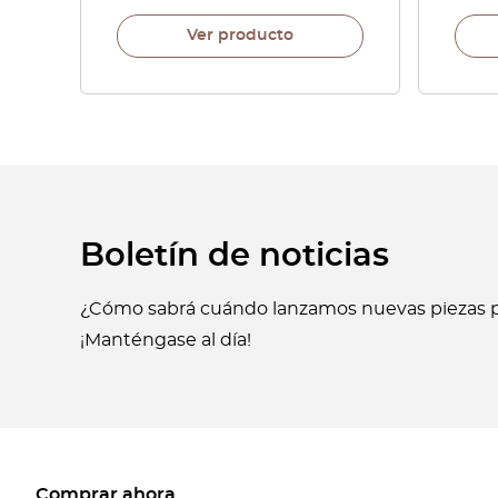
Ver producto
Boletín de noticias
¿Cómo sabrá cuándo lanzamos nuevas piezas p
¡Manténgase al día!
Comprar ahora