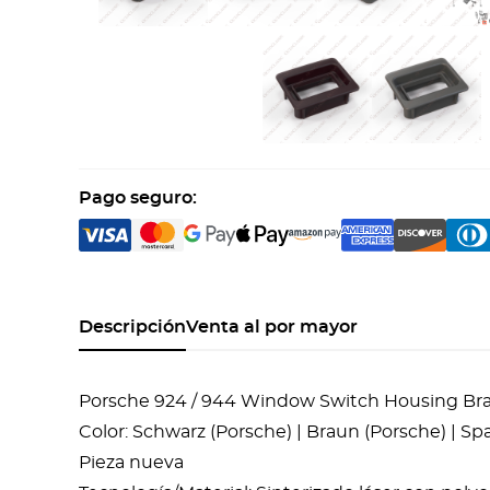
Pago seguro:
Descripción
Venta al por mayor
Porsche 924 / 944 Window Switch Housing Brac
Color: Schwarz (Porsche) | Braun (Porsche) | Sp
Pieza nueva