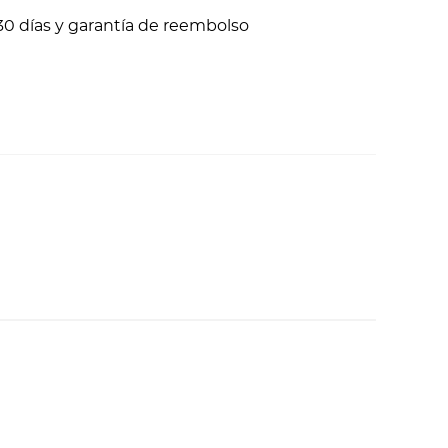
30 días y garantía de reembolso