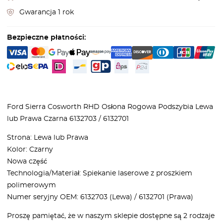
Gwarancja 1 rok
Bezpieczne płatności:
Ford Sierra Cosworth RHD Osłona Rogowa Podszybia Lewa
lub Prawa Czarna 6132703 / 6132701
Strona: Lewa lub Prawa
Kolor: Czarny
Nowa część
Technologia/Materiał: Spiekanie laserowe z proszkiem
polimerowym
Numer seryjny OEM: 6132703 (Lewa) / 6132701 (Prawa)
Proszę pamiętać, że w naszym sklepie dostępne są 2 rodzaje