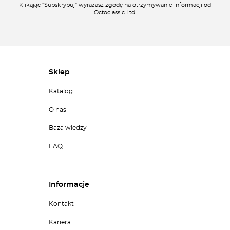
Klikając "Subskrybuj" wyrażasz zgodę na otrzymywanie informacji od
Octoclassic Ltd.
Sklep
Katalog
O nas
Baza wiedzy
FAQ
Informacje
Kontakt
Kariera