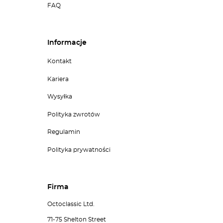
FAQ
Informacje
Kontakt
Kariera
Wysyłka
Polityka zwrotów
Regulamin
Polityka prywatności
Firma
Octoclassic Ltd.
71-75 Shelton Street