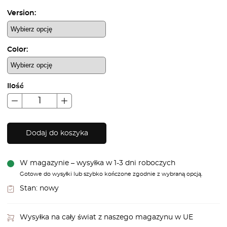
Version:
Color:
Ilość
Dodaj do koszyka
W magazynie – wysyłka w 1-3 dni roboczych
Gotowe do wysyłki lub szybko kończone zgodnie z wybraną opcją.
Stan:
nowy
Wysyłka na cały świat z naszego magazynu w UE