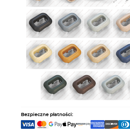
Bezpieczne płatności: