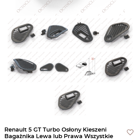
Renault 5 GT Turbo Osłony Kieszeni
Bagażnika Lewa lub Prawa Wszystkie