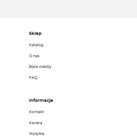
Sklep
Katalog
O nas
Baza wiedzy
FAQ
Informacje
Kontakt
Kariera
Wysyłka