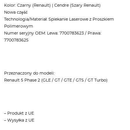
Kolor: Czarny (Renault) | Cendre (Szary Renault)
Nowa część
Technologia/Materiał: Spiekanie Laserowe z Proszkiem
Polimerowym
Numer seryjny OEM: Lewa: 7700783623 / Prawa:
7700783625
Przeznaczony do modeli:
Renault 5 Phase 2 (GLE / GT / GTE / GTS / GT Turbo)
– Produkt z UE
– Wysyłka z UE