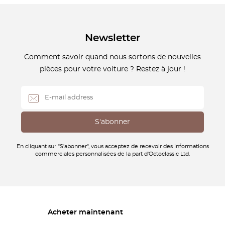
Newsletter
Comment savoir quand nous sortons de nouvelles
pièces pour votre voiture ? Restez à jour !
En cliquant sur "S'abonner", vous acceptez de recevoir des informations
commerciales personnalisées de la part d'Octoclassic Ltd.
Acheter maintenant