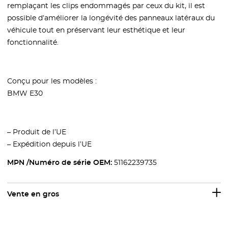
remplaçant les clips endommagés par ceux du kit, il est
possible d’améliorer la longévité des panneaux latéraux du
véhicule tout en préservant leur esthétique et leur
fonctionnalité.
Conçu pour les modèles :
BMW E30
– Produit de l’UE
– Expédition depuis l’UE
MPN /Numéro de série OEM:
51162239735
Vente en gros