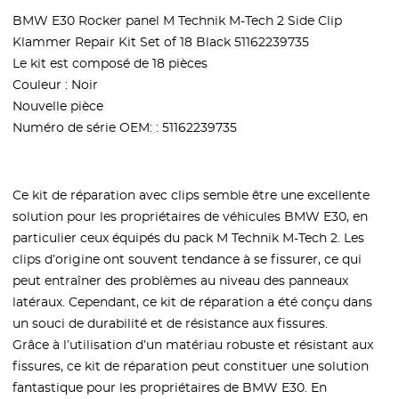
BMW E30 Rocker panel M Technik M-Tech 2 Side Clip
Klammer Repair Kit Set of 18 Black 51162239735
Le kit est composé de 18 pièces
Couleur : Noir
Nouvelle pièce
Numéro de série OEM:
:
51162239735
Ce kit de réparation avec clips semble être une excellente
solution pour les propriétaires de véhicules BMW E30, en
particulier ceux équipés du pack M Technik M-Tech 2. Les
clips d’origine ont souvent tendance à se fissurer, ce qui
peut entraîner des problèmes au niveau des panneaux
latéraux. Cependant, ce kit de réparation a été conçu dans
un souci de durabilité et de résistance aux fissures.
Grâce à l’utilisation d’un matériau robuste et résistant aux
fissures, ce kit de réparation peut constituer une solution
fantastique pour les propriétaires de BMW E30. En