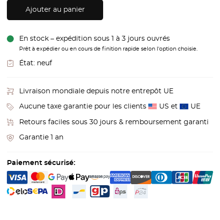
Ajouter au panier
En stock – expédition sous 1 à 3 jours ouvrés
Prêt à expédier ou en cours de finition rapide selon l'option choisie.
État:
neuf
Livraison mondiale depuis notre entrepôt UE
Aucune taxe garantie pour les clients
US et
UE
Retours faciles sous 30 jours & remboursement garanti
Garantie 1 an
Paiement sécurisé: