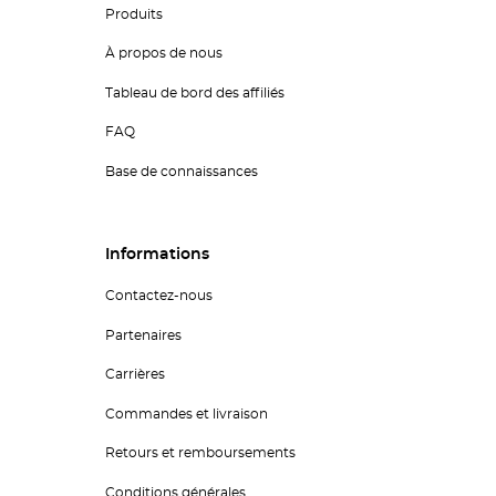
Produits
À propos de nous
Tableau de bord des affiliés
FAQ
Base de connaissances
Informations
Contactez-nous
Partenaires
Carrières
Commandes et livraison
Retours et remboursements
Conditions générales