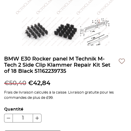
BMW E30 Rocker panel M Technik M-
Tech 2 Side Clip Klammer Repair Kit Set
of 18 Black 51162239735
€
50,40
€
42,84
Frais de livraison calculés à la caisse. Livraison gratuite pour les
commandes de plus de £99.
Quantité