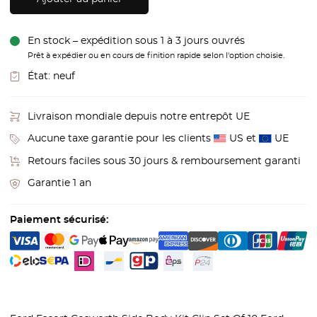
En stock – expédition sous 1 à 3 jours ouvrés
Prêt à expédier ou en cours de finition rapide selon l'option choisie.
État:
neuf
Livraison mondiale depuis notre entrepôt UE
Aucune taxe garantie pour les clients
US et
UE
Retours faciles sous 30 jours & remboursement garanti
Garantie 1 an
Paiement sécurisé: