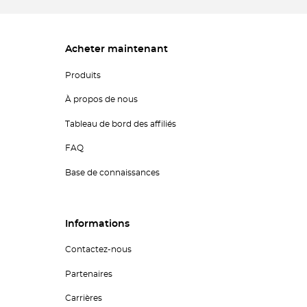
Acheter maintenant
Produits
À propos de nous
Tableau de bord des affiliés
FAQ
Base de connaissances
Informations
Contactez-nous
Partenaires
Carrières