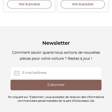
Voir le produit
Voir le produit
Newsletter
Comment savoir quand nous sortons de nouvelles
pièces pour votre voiture ? Restez à jour !
En cliquant sur "S'abonner", vous acceptez de recevoir des informations
commerciales personnalisées de la part d'Octoclassic Ltd.