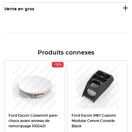
Vente en gros
Produits connexes
-15%
Ford Escort Cosworth pare-
Ford Escort MK1 Custom
chocs avant anneau de
Modular Centre Console
remorquage 1055421
Black