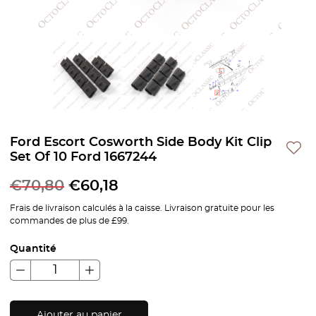
Ford Escort Cosworth Side Body Kit Clip
Set Of 10 Ford 1667244
€
70,80
€
60,18
Frais de livraison calculés à la caisse. Livraison gratuite pour les
commandes de plus de £99.
Quantité
Ajouter au panier