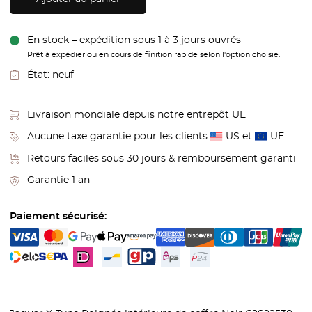
En stock – expédition sous 1 à 3 jours ouvrés
Prêt à expédier ou en cours de finition rapide selon l'option choisie.
État:
neuf
Livraison mondiale depuis notre entrepôt UE
Aucune taxe garantie pour les clients
US et
UE
Retours faciles sous 30 jours & remboursement garanti
Garantie 1 an
Paiement sécurisé: