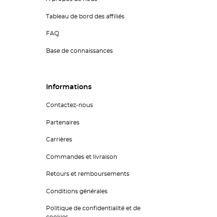
Tableau de bord des affiliés
FAQ
Base de connaissances
Informations
Contactez-nous
Partenaires
Carrières
Commandes et livraison
Retours et remboursements
Conditions générales
Politique de confidentialité et de