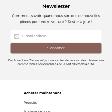
Newsletter
Comment savoir quand nous sortons de nouvelles
pièces pour votre voiture ? Restez à jour !
En cliquant sur "S'abonner", vous acceptez de recevoir des informations
commerciales personnalisées de la part d'Octoclassic Ltd.
Acheter maintenant
Produits
À propos de nous