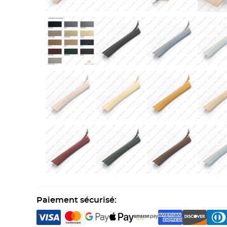
Paiement sécurisé: