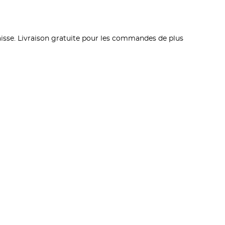
 caisse. Livraison gratuite pour les commandes de plus