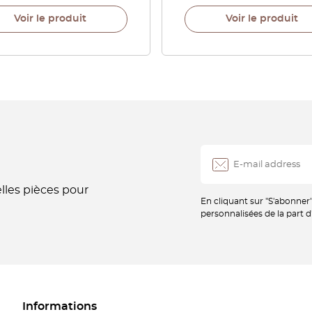
Voir le produit
Voir le produit
les pièces pour
En cliquant sur "S'abonner
personnalisées de la part d
Informations