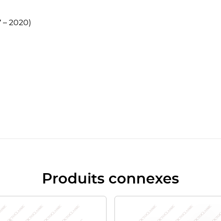
 – 2020)
Produits connexes