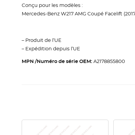
Conçu pour les modèles :
Mercedes-Benz W217 AMG Coupé Facelift (2017
– Produit de l’UE
– Expédition depuis l’UE
MPN /Numéro de série OEM:
A2178855800