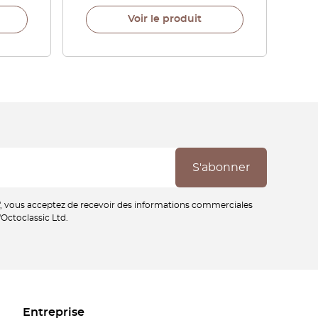
Voir le produit
", vous acceptez de recevoir des informations commerciales
'Octoclassic Ltd.
Entreprise