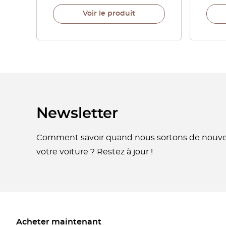
Voir le produit
Newsletter
Comment savoir quand nous sortons de nouvel
votre voiture ? Restez à jour !
Acheter maintenant