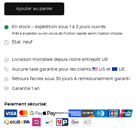
Ajouter au panier
En stock – expédition sous 1 à 3 jours ouvrés
Prêt à expédier ou en cours de finition rapide selon l'option choisie.
État:
neuf
Livraison mondiale depuis notre entrepôt UE
Aucune taxe garantie pour les clients
US et
UE
Retours faciles sous 30 jours & remboursement garanti
Garantie 1 an
Paiement sécurisé: