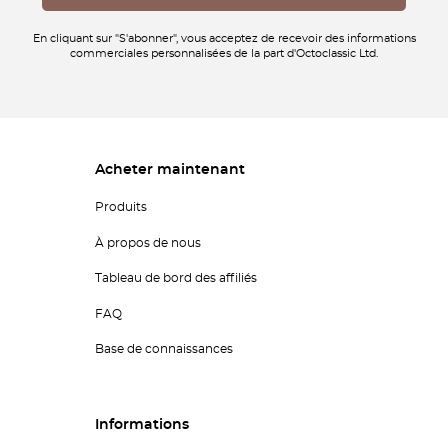
En cliquant sur "S'abonner", vous acceptez de recevoir des informations
commerciales personnalisées de la part d'Octoclassic Ltd.
Acheter maintenant
Produits
À propos de nous
Tableau de bord des affiliés
FAQ
Base de connaissances
Informations