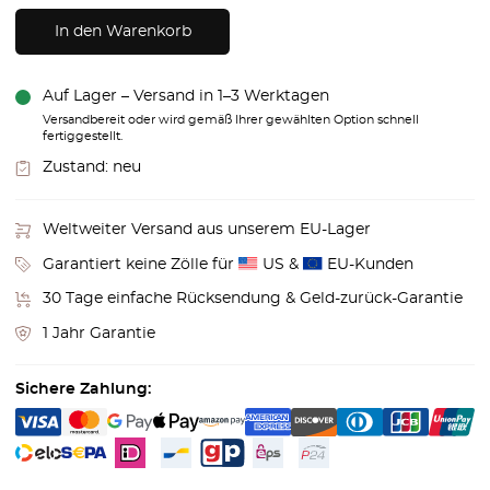
In den Warenkorb
Auf Lager – Versand in 1–3 Werktagen
Versandbereit oder wird gemäß Ihrer gewählten Option schnell
fertiggestellt.
Zustand:
neu
Weltweiter Versand aus unserem EU-Lager
Garantiert keine Zölle für
US &
EU-Kunden
30 Tage einfache Rücksendung & Geld-zurück-Garantie
1 Jahr Garantie
Sichere Zahlung: