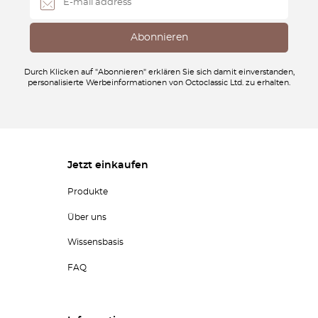
Durch Klicken auf "Abonnieren" erklären Sie sich damit einverstanden,
personalisierte Werbeinformationen von Octoclassic Ltd. zu erhalten.
Jetzt einkaufen
Produkte
Über uns
Wissensbasis
FAQ