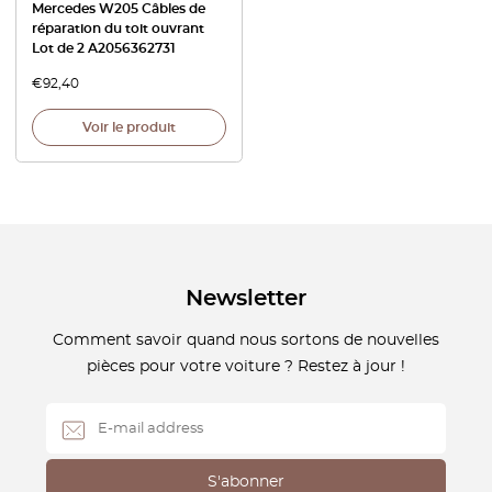
Mercedes W205 Câbles de
réparation du toit ouvrant
Lot de 2 A2056362731
€
92,40
Voir le produit
Newsletter
Comment savoir quand nous sortons de nouvelles
pièces pour votre voiture ? Restez à jour !