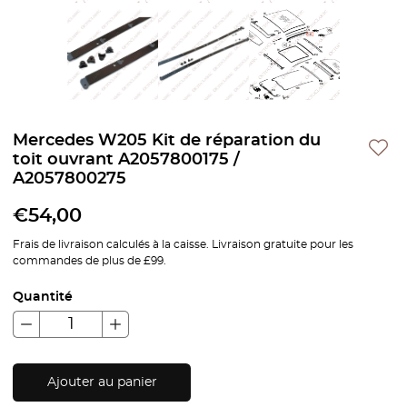
Mercedes W205 Kit de réparation du
toit ouvrant A2057800175 /
A2057800275
€
54,00
Frais de livraison calculés à la caisse. Livraison gratuite pour les
commandes de plus de £99.
Quantité
Ajouter au panier