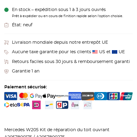
En stock – expédition sous 1 à 3 jours ouvrés
Prêt à expédier ou en cours de finition rapide selon l'option choisie.
État:
neuf
Livraison mondiale depuis notre entrepôt UE
Aucune taxe garantie pour les clients
US et
UE
Retours faciles sous 30 jours & remboursement garanti
Garantie 1 an
Paiement sécurisé:
Mercedes W205 Kit de réparation du toit ouvrant