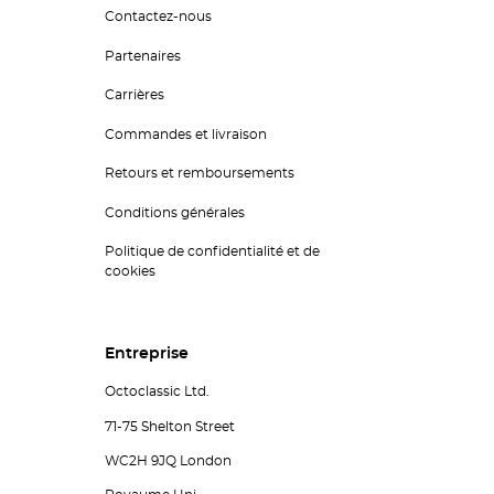
Contactez-nous
Partenaires
Carrières
Commandes et livraison
Retours et remboursements
Conditions générales
Politique de confidentialité et de
cookies
Entreprise
Octoclassic Ltd.
71-75 Shelton Street
WC2H 9JQ London