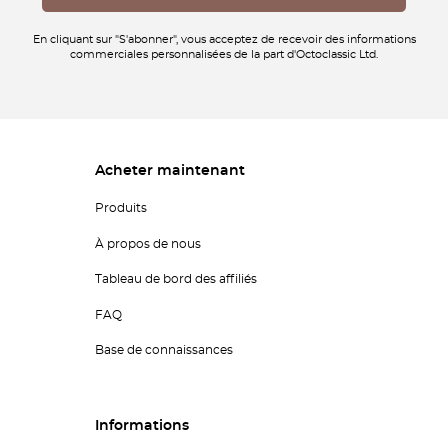
En cliquant sur "S'abonner", vous acceptez de recevoir des informations
commerciales personnalisées de la part d'Octoclassic Ltd.
Acheter maintenant
Produits
À propos de nous
Tableau de bord des affiliés
FAQ
Base de connaissances
Informations