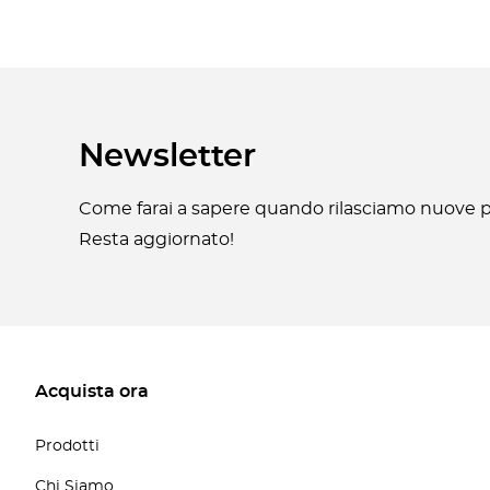
Newsletter
Come farai a sapere quando rilasciamo nuove pa
Resta aggiornato!
Acquista ora
Prodotti
Chi Siamo