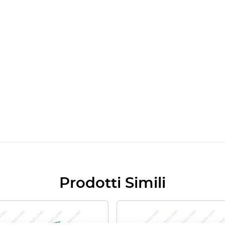
Prodotti Simili