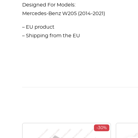
Designed For Models:
Mercedes-Benz W205 (2014-2021)
– EU product
– Shipping from the EU
-30%