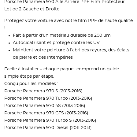
Porsche Panamera 970 Aile Arrière PPF Film Protecteur –
Lot de 2 Gauche et Droite
Protégez votre voiture avec notre film PPF de haute qualité
!
Fait à partir d’un matériau durable de 200 µm
Autocicatrisant et protégé contre les UV
Maintient votre peinture à l’abri des rayures, des éclats
de pierre et des intempéries
Facile à installer – chaque paquet comprend un guide
simple étape par étape.
Conçu pour les modèles :
Porsche Panamera 970 S (2013-2016)
Porsche Panamera 970 Turbo (2013-2016)
Porsche Panamera 970 4S (2013-2016)
Porsche Panamera 970 GTS (2013-2016)
Porsche Panamera 970 Turbo S (2013-2016)
Porsche Panamera 970 Diesel (2011-2013)