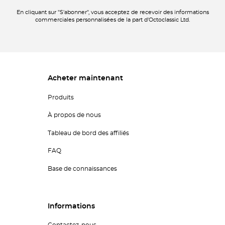
En cliquant sur "S'abonner", vous acceptez de recevoir des informations
commerciales personnalisées de la part d'Octoclassic Ltd.
Acheter maintenant
Produits
À propos de nous
Tableau de bord des affiliés
FAQ
Base de connaissances
Informations