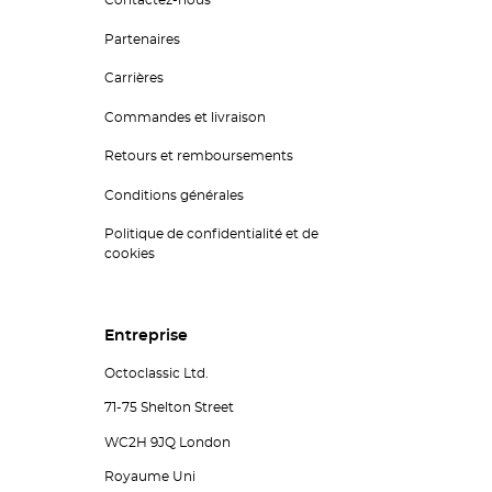
Contactez-nous
Partenaires
Carrières
Commandes et livraison
Retours et remboursements
Conditions générales
Politique de confidentialité et de
cookies
Entreprise
Octoclassic Ltd.
71-75 Shelton Street
WC2H 9JQ London
Royaume Uni