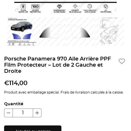
Porsche Panamera 970 Aile Arrière PPF
Film Protecteur – Lot de 2 Gauche et
Droite
€
114,00
Produit avec emballage spécial. Frais de livraison calculés à la caisse.
Quantité