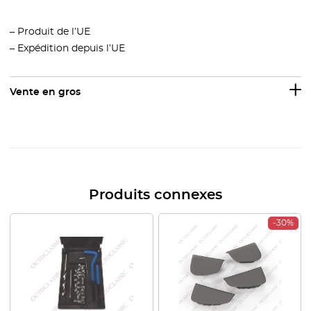
– Produit de l’UE
– Expédition depuis l’UE
Vente en gros
Produits connexes
-30%