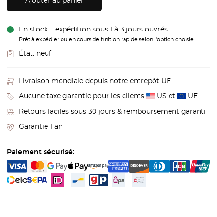
Ajouter au panier
En stock – expédition sous 1 à 3 jours ouvrés
Prêt à expédier ou en cours de finition rapide selon l'option choisie.
État:
neuf
Livraison mondiale depuis notre entrepôt UE
Aucune taxe garantie pour les clients
US et
UE
Retours faciles sous 30 jours & remboursement garanti
Garantie 1 an
Paiement sécurisé: