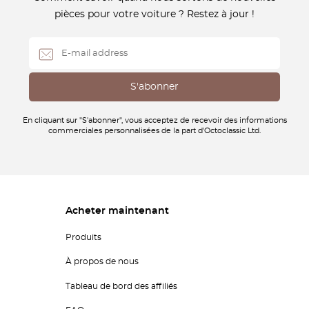
pièces pour votre voiture ? Restez à jour !
En cliquant sur "S'abonner", vous acceptez de recevoir des informations
commerciales personnalisées de la part d'Octoclassic Ltd.
Acheter maintenant
Produits
À propos de nous
Tableau de bord des affiliés