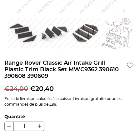
Range Rover Classic Air Intake Grill
Plastic Trim Black Set MWC9362 390610
390608 390609
€
24,00
€
20,40
Frais de livraison calculés à la caisse. Livraison gratuite pour les
commandes de plus de £99.
Quantité