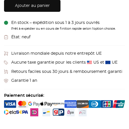
Ajouter au panier
En stock – expédition sous 1 à 3 jours ouvrés
Prêt à expédier ou en cours de finition rapide selon l'option choisie.
État:
neuf
Livraison mondiale depuis notre entrepôt UE
Aucune taxe garantie pour les clients
US et
UE
Retours faciles sous 30 jours & remboursement garanti
Garantie 1 an
Paiement sécurisé: