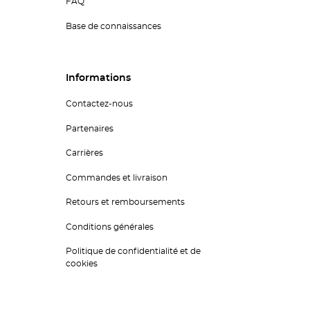
FAQ
Base de connaissances
Informations
Contactez-nous
Partenaires
Carrières
Commandes et livraison
Retours et remboursements
Conditions générales
Politique de confidentialité et de
cookies