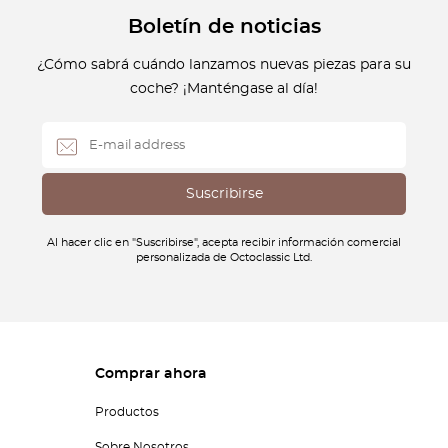
Boletín de noticias
¿Cómo sabrá cuándo lanzamos nuevas piezas para su
coche? ¡Manténgase al día!
Al hacer clic en "Suscribirse", acepta recibir información comercial
personalizada de Octoclassic Ltd.
Comprar ahora
Productos
Sobre Nosotros