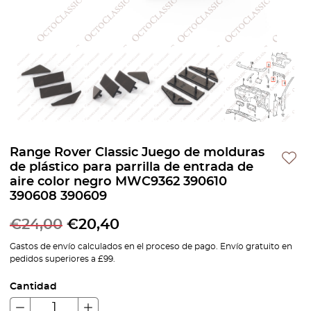
Range Rover Classic Juego de molduras
de plástico para parrilla de entrada de
aire color negro MWC9362 390610
390608 390609
€
24,00
€
20,40
Gastos de envío calculados en el proceso de pago. Envío gratuito en
pedidos superiores a £99.
Cantidad