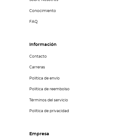
Conocimiento
FAQ
Información
Contacto
Carreras
Política de envío
Política de reembolso
Términos del servicio
Política de privacidad
Empresa