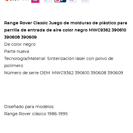
Range Rover Classic Juego de molduras de plástico para
parrilla de entrada de aire color negro MWC9362 390610
390608 390609
De color negro
Parte nueva
Tecnología/Material: Sinterización láser con polvo de
polímero
Número de serie OEM: MWC9362 390610 390608 390609
Diseñado para modelos:
Range Rover clásico 1986-1995