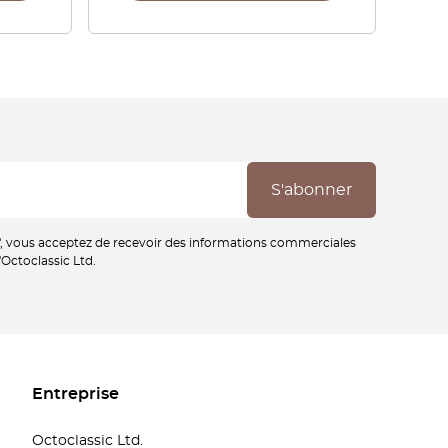
", vous acceptez de recevoir des informations commerciales
'Octoclassic Ltd.
Entreprise
Octoclassic Ltd.