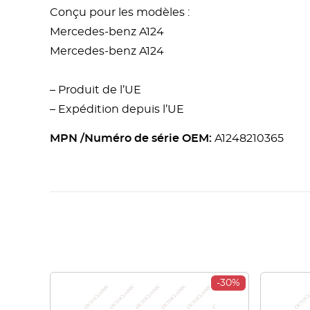
Conçu pour les modèles :
Mercedes-benz A124
Mercedes-benz A124
– Produit de l’UE
– Expédition depuis l’UE
MPN /Numéro de série OEM:
A1248210365
-30%