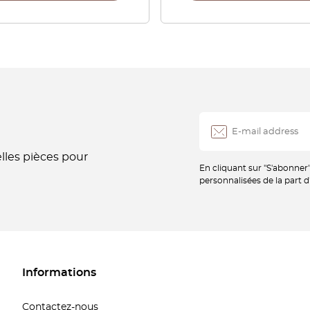
les pièces pour
En cliquant sur "S'abonner
personnalisées de la part d
Informations
Contactez-nous