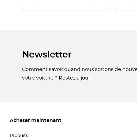
Newsletter
Comment savoir quand nous sortons de nouvel
votre voiture ? Restez à jour !
Acheter maintenant
Produits