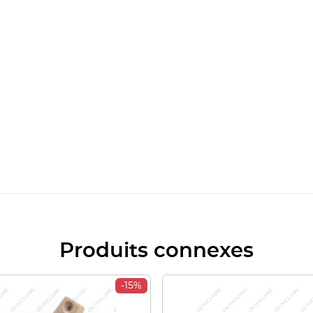
Produits connexes
-15%