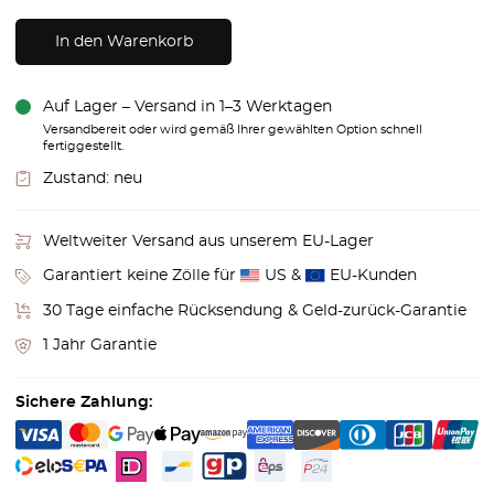
In den Warenkorb
Auf Lager – Versand in 1–3 Werktagen
Versandbereit oder wird gemäß Ihrer gewählten Option schnell
fertiggestellt.
Zustand:
neu
Weltweiter Versand aus unserem EU-Lager
Garantiert keine Zölle für
US &
EU-Kunden
30 Tage einfache Rücksendung & Geld-zurück-Garantie
1 Jahr Garantie
Sichere Zahlung: