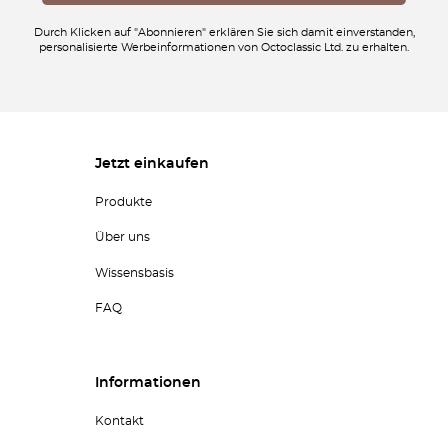
Durch Klicken auf "Abonnieren" erklären Sie sich damit einverstanden,
personalisierte Werbeinformationen von Octoclassic Ltd. zu erhalten.
Jetzt einkaufen
Produkte
Über uns
Wissensbasis
FAQ
Informationen
Kontakt