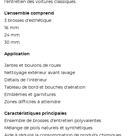
l’entretien des voitures classiques.
L’ensemble comprend
3 brosses d’esthétique :
16 mm
24 mm
30 mm
Application
Jantes et boulons de roues
Nettoyage extérieur avant lavage
Détails de l’intérieur
Tableau de bord et bouches d’aération
Emblèmes et garnitures
Zones difficiles à atteindre
Caractéristiques principales
Ensemble de brosses d’entretien polyvalentes
Mélange de poils naturels et synthétiques
Aide à réduire la consommation de produits chimiques