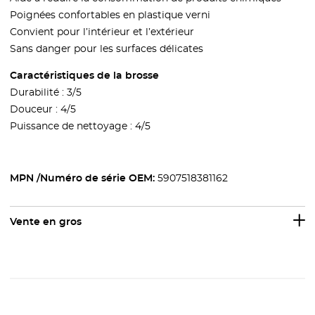
Poignées confortables en plastique verni
Convient pour l’intérieur et l’extérieur
Sans danger pour les surfaces délicates
Caractéristiques de la brosse
Durabilité : 3/5
Douceur : 4/5
Puissance de nettoyage : 4/5
MPN /Numéro de série OEM:
5907518381162
Vente en gros