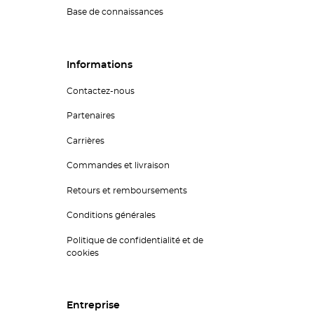
Base de connaissances
Informations
Contactez-nous
Partenaires
Carrières
Commandes et livraison
Retours et remboursements
Conditions générales
Politique de confidentialité et de
cookies
Entreprise