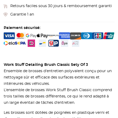
Retours faciles sous 30 jours & remboursement garanti
Garantie 1 an
Paiement sécurisé:
Work Stuff Detailing Brush Classic Sety Of 3
Ensemble de brosses d’entretien polyvalent conçu pour un
nettoyage sûr et efficace des surfaces extérieures et
intérieures des véhicules.
L’ensemble de brosses Work Stuff Brush Classic comprend
trois tailles de brosses différentes, ce qui le rend adapté à
un large éventail de tâches d’entretien.
Les brosses sont dotées de poignées en plastique verni et