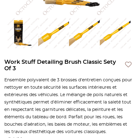
Work Stuff Detailing Brush Classic Sety
Of 3
Ensemble polyvalent de 3 brosses d’entretien conçues pour
nettoyer en toute sécurité les surfaces intérieures et
extérieures des véhicules. Le mélange de poils naturels et
synthétiques permet d’éliminer efficacement la saleté tout
en respectant les garnitures délicates, la peinture et les
éléments du tableau de bord. Parfait pour les roues, les
bouches d’aération, les baies de moteur, les emblèmes et
les travaux d’esthétique des voitures classiques.