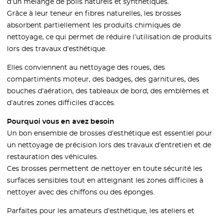
d’un mélange de poils naturels et synthétiques.
Grâce à leur teneur en fibres naturelles, les brosses
absorbent partiellement les produits chimiques de
nettoyage, ce qui permet de réduire l’utilisation de produits
lors des travaux d’esthétique.
Elles conviennent au nettoyage des roues, des
compartiments moteur, des badges, des garnitures, des
bouches d’aération, des tableaux de bord, des emblèmes et
d’autres zones difficiles d’accès.
Pourquoi vous en avez besoin
Un bon ensemble de brosses d’esthétique est essentiel pour
un nettoyage de précision lors des travaux d’entretien et de
restauration des véhicules.
Ces brosses permettent de nettoyer en toute sécurité les
surfaces sensibles tout en atteignant les zones difficiles à
nettoyer avec des chiffons ou des éponges.
Parfaites pour les amateurs d’esthétique, les ateliers et