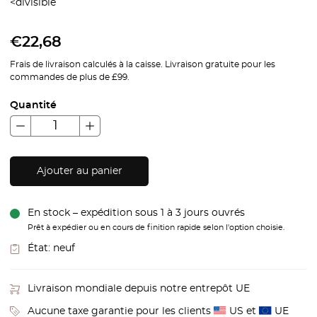
<divisible
€
22,68
Frais de livraison calculés à la caisse. Livraison gratuite pour les
commandes de plus de £99.
Quantité
Ajouter au panier
En stock – expédition sous 1 à 3 jours ouvrés
Prêt à expédier ou en cours de finition rapide selon l'option choisie.
État:
neuf
Livraison mondiale depuis notre entrepôt UE
Aucune taxe garantie pour les clients
US et
UE