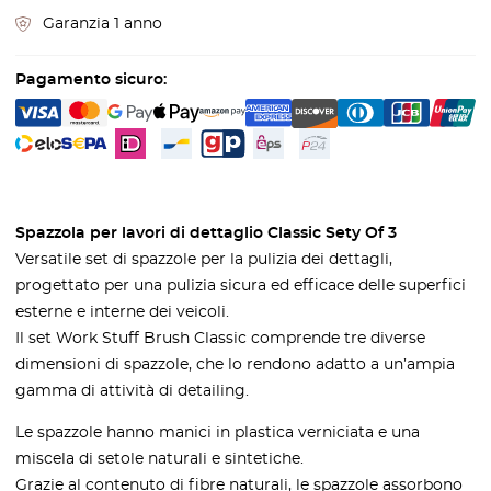
Garanzia 1 anno
Pagamento sicuro:
Spazzola per lavori di dettaglio Classic Sety Of 3
Versatile set di spazzole per la pulizia dei dettagli,
progettato per una pulizia sicura ed efficace delle superfici
esterne e interne dei veicoli.
Il set Work Stuff Brush Classic comprende tre diverse
dimensioni di spazzole, che lo rendono adatto a un’ampia
gamma di attività di detailing.
Le spazzole hanno manici in plastica verniciata e una
miscela di setole naturali e sintetiche.
Grazie al contenuto di fibre naturali, le spazzole assorbono