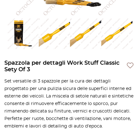
Spazzola per dettagli Work Stuff Classic
Sety Of 3
Set versatile di 3 spazzole per la cura dei dettagli
progettato per una pulizia sicura delle superfici interne ed
esterne dei veicoli. La miscela di setole naturali e sintetiche
consente di rimuovere efficacemente lo sporco, pur
rimanendo delicata su finiture, vernici e cruscotti delicati.
Perfette per ruote, bocchette di ventilazione, vani motore,
emblemi e lavori di detailing di auto d’epoca.