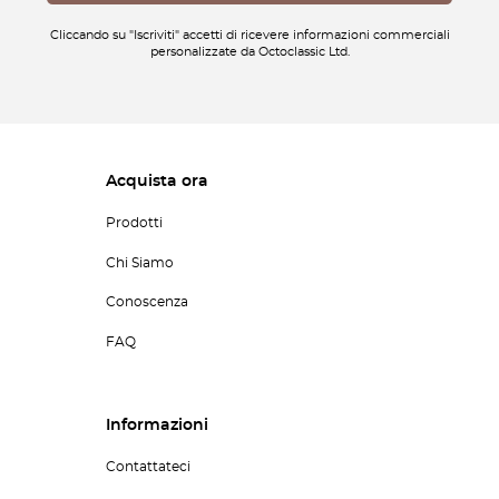
Cliccando su "Iscriviti" accetti di ricevere informazioni commerciali
personalizzate da Octoclassic Ltd.
Acquista ora
Prodotti
Chi Siamo
Conoscenza
FAQ
Informazioni
Contattateci