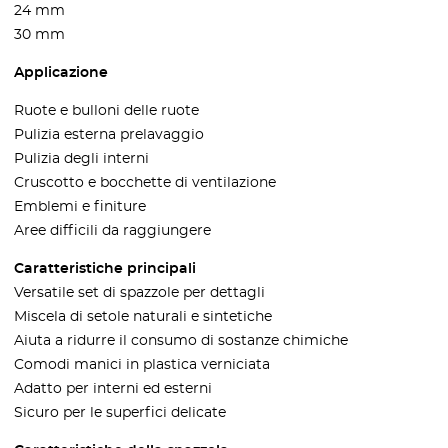
24 mm
30 mm
Applicazione
Ruote e bulloni delle ruote
Pulizia esterna prelavaggio
Pulizia degli interni
Cruscotto e bocchette di ventilazione
Emblemi e finiture
Aree difficili da raggiungere
Caratteristiche principali
Versatile set di spazzole per dettagli
Miscela di setole naturali e sintetiche
Aiuta a ridurre il consumo di sostanze chimiche
Comodi manici in plastica verniciata
Adatto per interni ed esterni
Sicuro per le superfici delicate