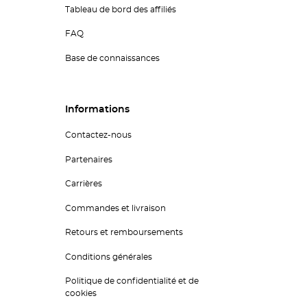
Tableau de bord des affiliés
FAQ
Base de connaissances
Informations
Contactez-nous
Partenaires
Carrières
Commandes et livraison
Retours et remboursements
Conditions générales
Politique de confidentialité et de
cookies