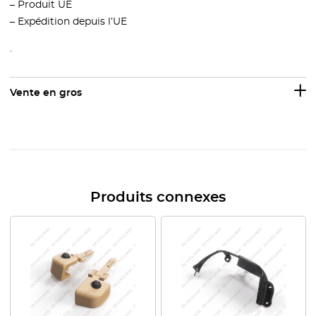
– Produit UE
– Expédition depuis l’UE
.
Vente en gros
Produits connexes