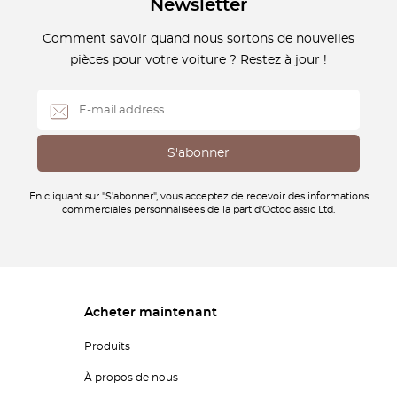
Newsletter
Comment savoir quand nous sortons de nouvelles
pièces pour votre voiture ? Restez à jour !
En cliquant sur "S'abonner", vous acceptez de recevoir des informations
commerciales personnalisées de la part d'Octoclassic Ltd.
Acheter maintenant
Produits
À propos de nous