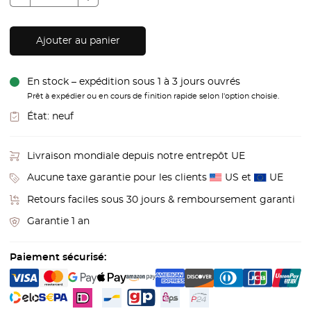
Ajouter au panier
En stock – expédition sous 1 à 3 jours ouvrés
Prêt à expédier ou en cours de finition rapide selon l'option choisie.
État:
neuf
Livraison mondiale depuis notre entrepôt UE
Aucune taxe garantie pour les clients
US et
UE
Retours faciles sous 30 jours & remboursement garanti
Garantie 1 an
Paiement sécurisé: