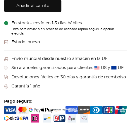
Añadir al carrito
En stock – envío en 1-3 días hábiles
Listo para enviar o en proceso de acabado rápido según la opción
elegida.
Estado:
nuevo
Envío mundial desde nuestro almacén en la UE
Sin aranceles garantizados para clientes
US y
UE
Devoluciones fáciles en 30 días y garantía de reembolso
Garantía 1 año
Pago seguro: