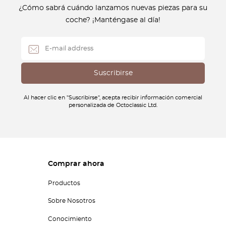
¿Cómo sabrá cuándo lanzamos nuevas piezas para su
coche? ¡Manténgase al día!
Al hacer clic en "Suscribirse", acepta recibir información comercial
personalizada de Octoclassic Ltd.
Comprar ahora
Productos
Sobre Nosotros
Conocimiento