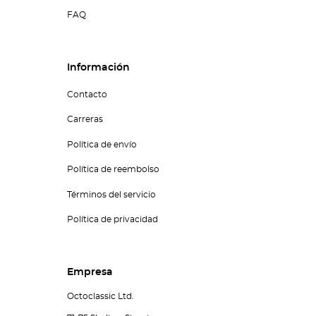
FAQ
Información
Contacto
Carreras
Política de envío
Política de reembolso
Términos del servicio
Política de privacidad
Empresa
Octoclassic Ltd.