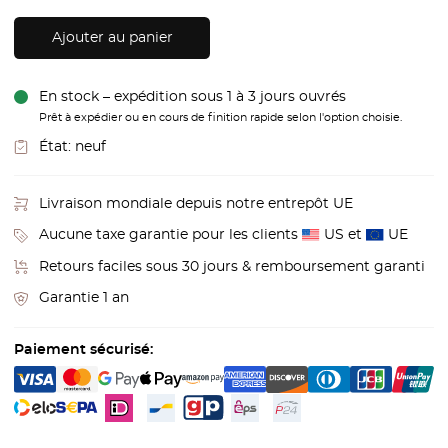
Ajouter au panier
En stock – expédition sous 1 à 3 jours ouvrés
Prêt à expédier ou en cours de finition rapide selon l'option choisie.
État:
neuf
Livraison mondiale depuis notre entrepôt UE
Aucune taxe garantie pour les clients
US et
UE
Retours faciles sous 30 jours & remboursement garanti
Garantie 1 an
Paiement sécurisé: