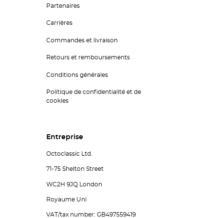
Partenaires
Carrières
Commandes et livraison
Retours et remboursements
Conditions générales
Politique de confidentialité et de
cookies
Entreprise
Octoclassic Ltd.
71-75 Shelton Street
WC2H 9JQ London
Royaume Uni
VAT/tax number: GB497559419