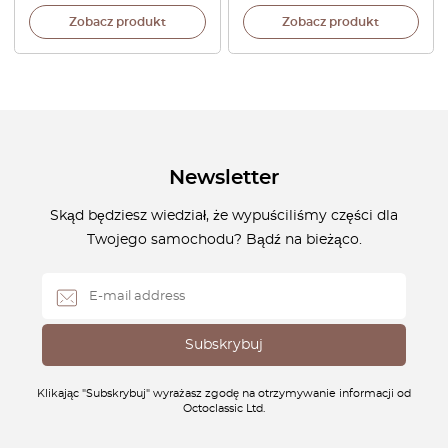
Zobacz produkt
Zobacz produkt
Newsletter
Skąd będziesz wiedział, że wypuściliśmy części dla
Twojego samochodu? Bądź na bieżąco.
Klikając "Subskrybuj" wyrażasz zgodę na otrzymywanie informacji od
Octoclassic Ltd.