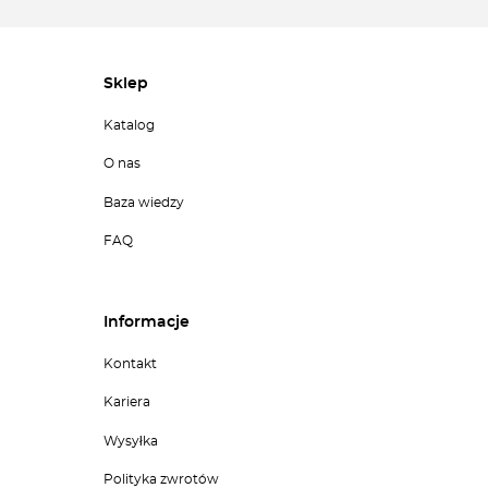
Sklep
Katalog
O nas
Baza wiedzy
FAQ
Informacje
Kontakt
Kariera
Wysyłka
Polityka zwrotów