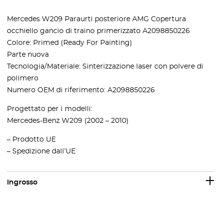
Mercedes W209 Paraurti posteriore AMG Copertura
occhiello gancio di traino primerizzato A2098850226
Colore: Primed (Ready For Painting)
Parte nuova
Tecnologia/Materiale: Sinterizzazione laser con polvere di
polimero
Numero OEM di riferimento: A2098850226
Progettato per i modelli:
Mercedes-Benz W209 (2002 – 2010)
– Prodotto UE
– Spedizione dall’UE
Ingrosso