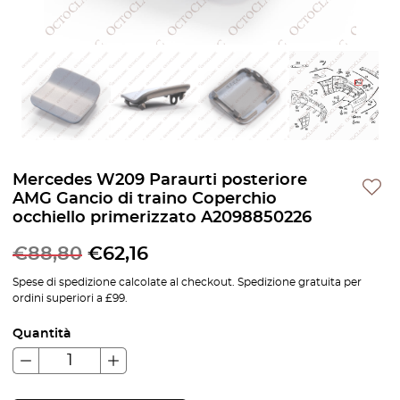
Mercedes W209 Paraurti posteriore
AMG Gancio di traino Coperchio
occhiello primerizzato A2098850226
€
88,80
€
62,16
Spese di spedizione calcolate al checkout. Spedizione gratuita per
ordini superiori a £99.
Quantità