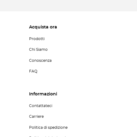
Acquista ora
Prodotti
Chi Siamo
Conoscenza
FAQ
Informazioni
Contattateci
Carriere
Politica di spedizione