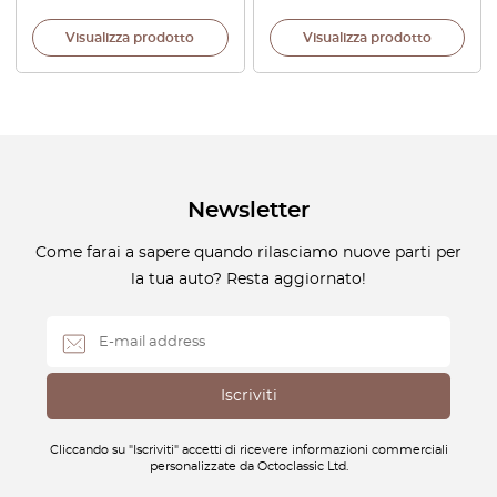
Visualizza prodotto
Visualizza prodotto
Newsletter
Come farai a sapere quando rilasciamo nuove parti per
la tua auto? Resta aggiornato!
Cliccando su "Iscriviti" accetti di ricevere informazioni commerciali
personalizzate da Octoclassic Ltd.