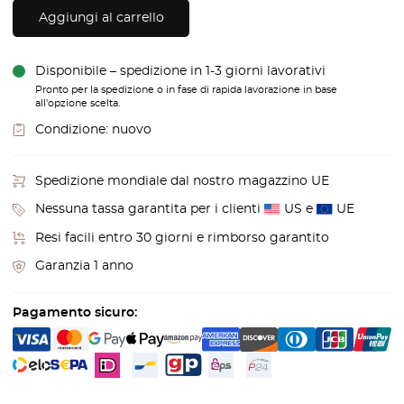
Aggiungi al carrello
Disponibile – spedizione in 1-3 giorni lavorativi
Pronto per la spedizione o in fase di rapida lavorazione in base
all'opzione scelta.
Condizione:
nuovo
Spedizione mondiale dal nostro magazzino UE
Nessuna tassa garantita per i clienti
US e
UE
Resi facili entro 30 giorni e rimborso garantito
Garanzia 1 anno
Pagamento sicuro: