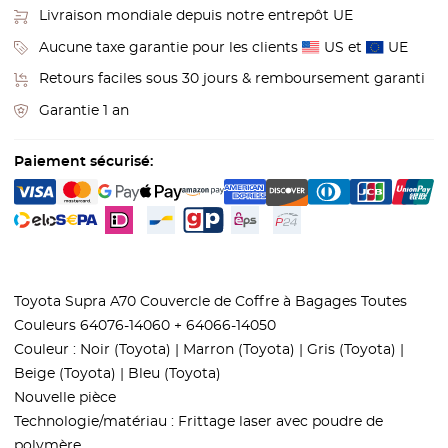
Livraison mondiale depuis notre entrepôt UE
Aucune taxe garantie pour les clients
US et
UE
Retours faciles sous 30 jours & remboursement garanti
Garantie 1 an
Paiement sécurisé:
Toyota Supra A70 Couvercle de Coffre à Bagages Toutes
Couleurs 64076-14060 + 64066-14050
Couleur : Noir (Toyota) | Marron (Toyota) | Gris (Toyota) |
Beige (Toyota) | Bleu (Toyota)
Nouvelle pièce
Technologie/matériau : Frittage laser avec poudre de
polymère