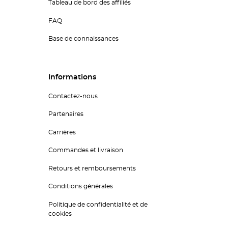
Tableau de bord des affiliés
FAQ
Base de connaissances
Informations
Contactez-nous
Partenaires
Carrières
Commandes et livraison
Retours et remboursements
Conditions générales
Politique de confidentialité et de
cookies