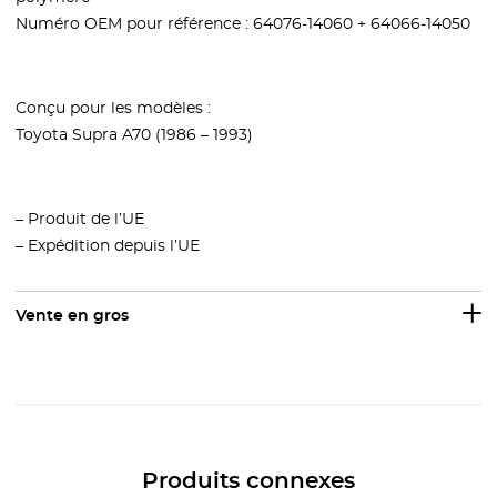
Numéro OEM pour référence : 64076-14060 + 64066-14050
Conçu pour les modèles :
Toyota Supra A70 (1986 – 1993)
– Produit de l’UE
– Expédition depuis l’UE
Vente en gros
Produits connexes