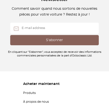
Comment savoir quand nous sortons de nouvelles
pièces pour votre voiture ? Restez à jour !
En cliquant sur "S'abonner", vous acceptez de recevoir des informations
commerciales personnalisées de la part d'Octoclassic Ltd.
Acheter maintenant
Produits
À propos de nous