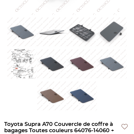
Toyota Supra A70 Couvercle de coffre à
bagages Toutes couleurs 64076-14060 +