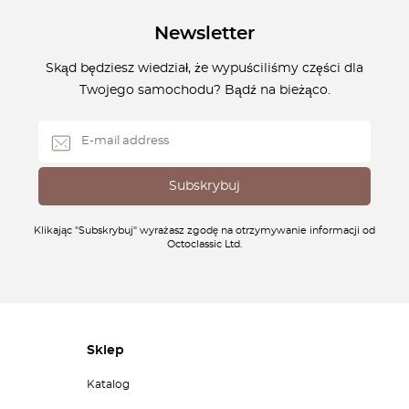
Newsletter
Skąd będziesz wiedział, że wypuściliśmy części dla
Twojego samochodu? Bądź na bieżąco.
Klikając "Subskrybuj" wyrażasz zgodę na otrzymywanie informacji od
Octoclassic Ltd.
Sklep
Katalog