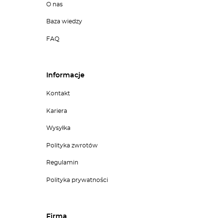
O nas
Baza wiedzy
FAQ
Informacje
Kontakt
Kariera
Wysyłka
Polityka zwrotów
Regulamin
Polityka prywatności
Firma