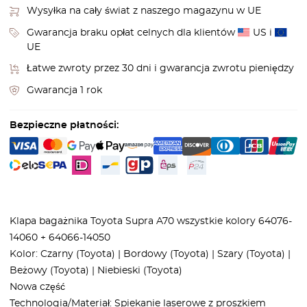
Wysyłka na cały świat z naszego magazynu w UE
Gwarancja braku opłat celnych dla klientów
US i
UE
Łatwe zwroty przez 30 dni i gwarancja zwrotu pieniędzy
Gwarancja 1 rok
Bezpieczne płatności:
Klapa bagażnika Toyota Supra A70 wszystkie kolory 64076-
14060 + 64066-14050
Kolor: Czarny (Toyota) | Bordowy (Toyota) | Szary (Toyota) |
Beżowy (Toyota) | Niebieski (Toyota)
Nowa część
Technologia/Materiał: Spiekanie laserowe z proszkiem