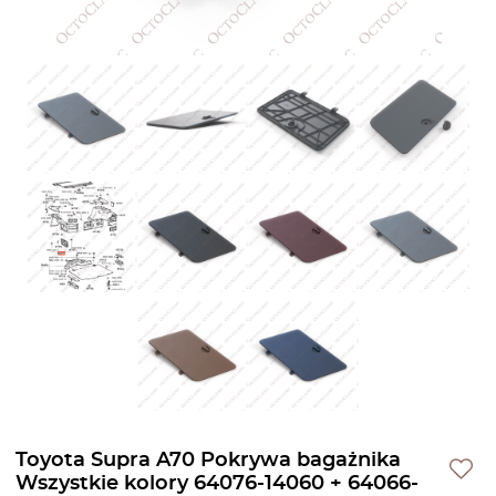
Toyota Supra A70 Pokrywa bagażnika
Wszystkie kolory 64076-14060 + 64066-