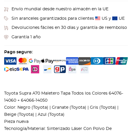
Envío mundial desde nuestro almacén en la UE
Sin aranceles garantizados para clientes
US y
UE
Devoluciones fáciles en 30 días y garantía de reembolso
Garantía 1 año
Pago seguro:
Toyota Supra A70 Maletero Tapa Todos los Colores 64076-
14060 + 64066-14050
Color: Negro (Toyota) | Granate (Toyota) | Gris (Toyota) |
Beige (Toyota) | Azul (Toyota)
Pieza nueva
Tecnología/Material: Sinterizado Láser Con Polvo De