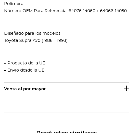
Polímero
Número OEM Para Referencia: 64076-14060 + 64066-14050
Diseñado para los modelos:
Toyota Supra A70 (1986 – 1993)
– Producto de la UE
– Envío desde la UE
Venta al por mayor