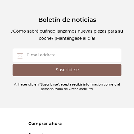
Boletín de noticias
¿Cómo sabrá cuándo lanzamos nuevas piezas para su
coche? ¡Manténgase al día!
Al hacer clic en "Suscribirse", acepta recibir información comercial
personalizada de Octoclassic Ltd.
Comprar ahora