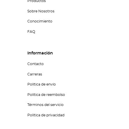
Productos
Sobre Nosotros
Conocimiento
FAQ
Información
Contacto
Carreras
Política de envío
Política de reembolso
Términos del servicio
Política de privacidad