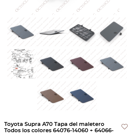
Toyota Supra A70 Tapa del maletero
Todos los colores 64076-14060 + 64066-