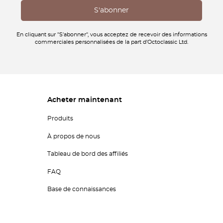
En cliquant sur "S'abonner", vous acceptez de recevoir des informations
commerciales personnalisées de la part d'Octoclassic Ltd.
Acheter maintenant
Produits
À propos de nous
Tableau de bord des affiliés
FAQ
Base de connaissances