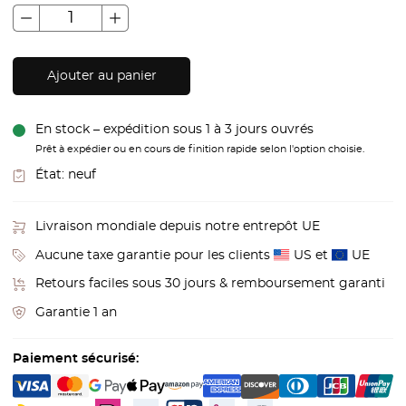
Ajouter au panier
En stock – expédition sous 1 à 3 jours ouvrés
Prêt à expédier ou en cours de finition rapide selon l'option choisie.
État:
neuf
Livraison mondiale depuis notre entrepôt UE
Aucune taxe garantie pour les clients
US et
UE
Retours faciles sous 30 jours & remboursement garanti
Garantie 1 an
Paiement sécurisé: