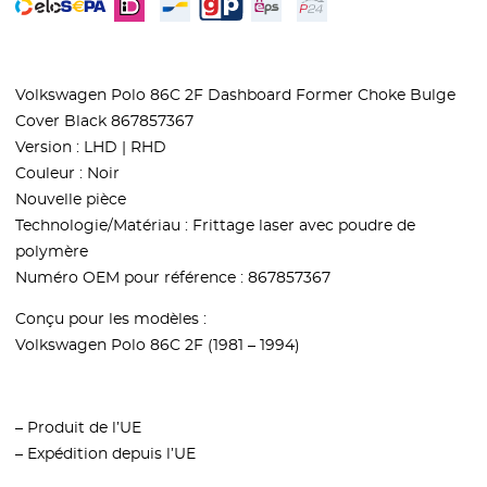
Volkswagen Polo 86C 2F Dashboard Former Choke Bulge
Cover Black 867857367
Version : LHD | RHD
Couleur : Noir
Nouvelle pièce
Technologie/Matériau : Frittage laser avec poudre de
polymère
Numéro OEM pour référence : 867857367
Conçu pour les modèles :
Volkswagen Polo 86C 2F (1981 – 1994)
– Produit de l’UE
– Expédition depuis l’UE