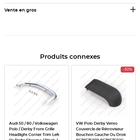
Vente en gros
Produits connexes
-30%
Audi 50 / 80 / Volkswagen
VW Polo Derby Vento
Polo / Derby Front Grille
Couvercle de Rétroviseur
Headlight Corner Trim Left
Bouchon Gauche Ou Droit