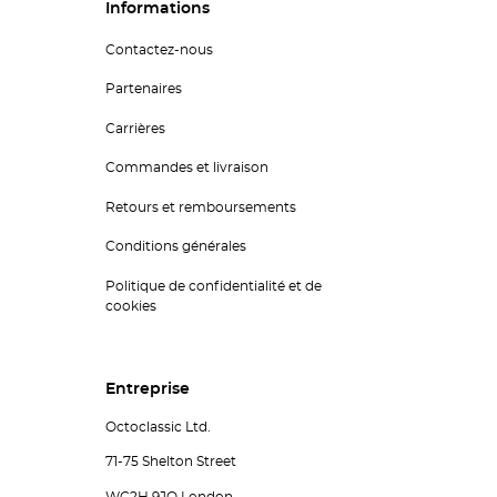
Informations
Contactez-nous
Partenaires
Carrières
Commandes et livraison
Retours et remboursements
Conditions générales
Politique de confidentialité et de
cookies
Entreprise
Octoclassic Ltd.
71-75 Shelton Street
WC2H 9JQ London