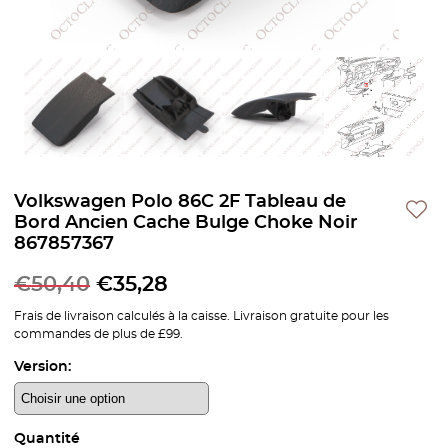
Volkswagen Polo 86C 2F Tableau de
Bord Ancien Cache Bulge Choke Noir
867857367
€
50,40
€
35,28
Frais de livraison calculés à la caisse. Livraison gratuite pour les
commandes de plus de £99.
Version:
Quantité