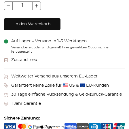
In den Warenkorb
Auf Lager – Versand in 1–3 Werktagen
Versandbereit oder wird gemäß Ihrer gewählten Option schnell
fertiggestellt.
Zustand:
neu
Weltweiter Versand aus unserem EU-Lager
Garantiert keine Zölle für
US &
EU-Kunden
30 Tage einfache Rücksendung & Geld-zurück-Garantie
1 Jahr Garantie
Sichere Zahlung: