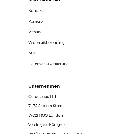
Kontakt
Karriere
Versand
Widerrufsbelehrung
AGB
Datenschutzerklärung
Unternehmen
Octoclassic Ltd.
71-75 Shelton Street
WC2H 9JQ London
Vereinigtes Königreich