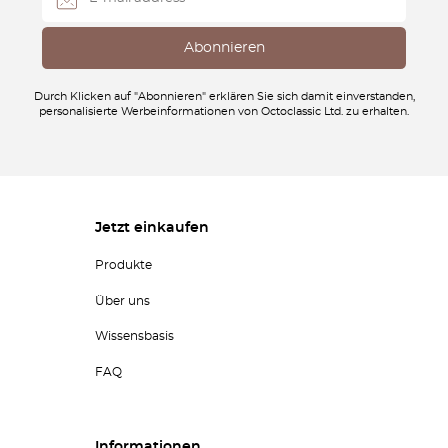
Durch Klicken auf "Abonnieren" erklären Sie sich damit einverstanden,
personalisierte Werbeinformationen von Octoclassic Ltd. zu erhalten.
Jetzt einkaufen
Produkte
Über uns
Wissensbasis
FAQ
Informationen