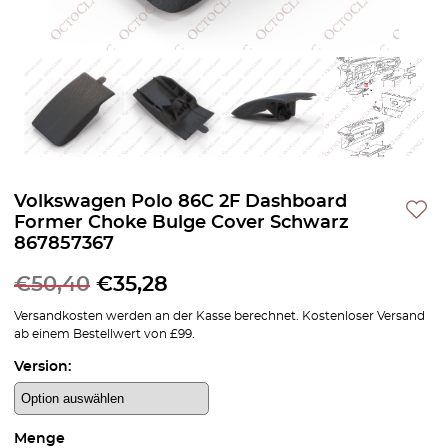
Volkswagen Polo 86C 2F Dashboard
Former Choke Bulge Cover Schwarz
867857367
€
50,40
€
35,28
Versandkosten werden an der Kasse berechnet. Kostenloser Versand
ab einem Bestellwert von £99.
Version:
Menge