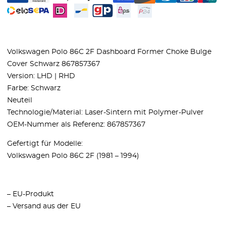
Volkswagen Polo 86C 2F Dashboard Former Choke Bulge
Cover Schwarz 867857367
Version: LHD | RHD
Farbe: Schwarz
Neuteil
Technologie/Material: Laser-Sintern mit Polymer-Pulver
OEM-Nummer als Referenz: 867857367
Gefertigt für Modelle:
Volkswagen Polo 86C 2F (1981 – 1994)
– EU-Produkt
– Versand aus der EU