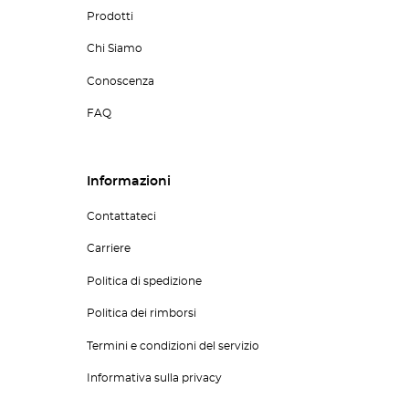
Prodotti
Chi Siamo
Conoscenza
FAQ
Informazioni
Contattateci
Carriere
Politica di spedizione
Politica dei rimborsi
Termini e condizioni del servizio
Informativa sulla privacy