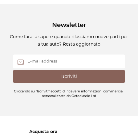
Newsletter
Come farai a sapere quando rilasciamo nuove parti per
la tua auto? Resta aggiornato!
Cliccando su "Iscriviti" accetti di ricevere informazioni commerciali
personalizzate da Octoclassic Ltd.
Acquista ora