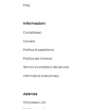
FAQ
Informazioni
Contattateci
Carriere
Politica di spedizione
Politica dei rimborsi
Termini e condizioni del servizio
Informativa sulla privacy
Azienda
Octoclassic Ltd.