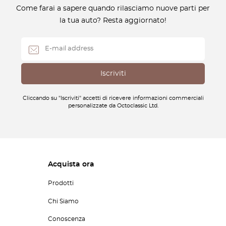
Come farai a sapere quando rilasciamo nuove parti per
la tua auto? Resta aggiornato!
Cliccando su "Iscriviti" accetti di ricevere informazioni commerciali
personalizzate da Octoclassic Ltd.
Acquista ora
Prodotti
Chi Siamo
Conoscenza