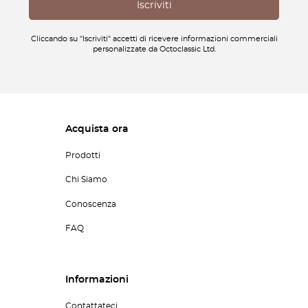
Cliccando su "Iscriviti" accetti di ricevere informazioni commerciali
personalizzate da Octoclassic Ltd.
Acquista ora
Prodotti
Chi Siamo
Conoscenza
FAQ
Informazioni
Contattateci