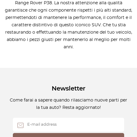
Range Rover P38. La nostra attenzione alla qualità
garantisce che ogni componente rispetti i più alti standard,
permettendoti di mantenere la performance, il comfort e il
carattere distintivo di questo iconico SUV. Che tu stia
restaurando o effettuando la manutenzione del tuo veicolo,
abbiamo i pezzi giusti per mantenerlo al meglio per molti
anni.
Newsletter
Come farai a sapere quando rilasciamo nuove parti per
la tua auto? Resta aggiornato!