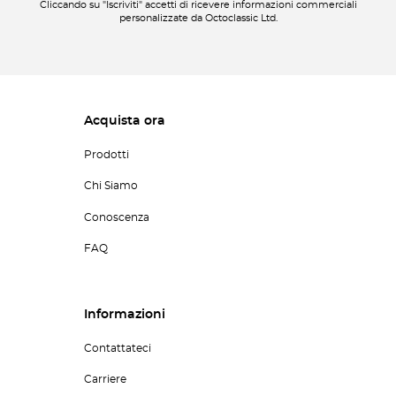
Cliccando su "Iscriviti" accetti di ricevere informazioni commerciali
personalizzate da Octoclassic Ltd.
Acquista ora
Prodotti
Chi Siamo
Conoscenza
FAQ
Informazioni
Contattateci
Carriere