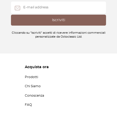
Cliccando su "Iscriviti" accetti di ricevere informazioni commerciali
personalizzate da Octoclassic Ltd.
Acquista ora
Prodotti
Chi Siamo
Conoscenza
FAQ