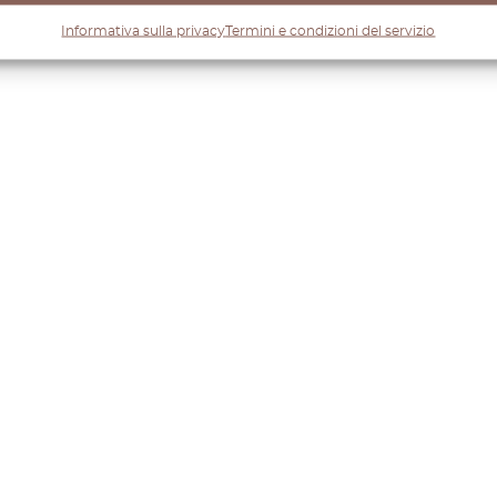
Informativa sulla privacy
Termini e condizioni del servizio