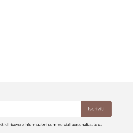
cetti di ricevere informazioni commerciali personalizzate da