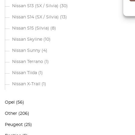
Nissan S13 (SX / Silvia)
(30)
Nissan S14 (SX / Silvia)
(13)
Nissan S15 (Silvia)
(8)
Nissan Skyline
(10)
Nissan Sunny
(4)
Nissan Terrano
(1)
Nissan Tiida
(1)
Nissan X-Trail
(1)
Opel
(56)
Other
(206)
Peugeot
(25)