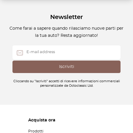
Newsletter
Come farai a sapere quando rilasciamo nuove parti per
la tua auto? Resta aggiornato!
Cliccando su "Iscriviti" accetti di ricevere informazioni commerciali
personalizzate da Octoclassic Ltd.
Acquista ora
Prodotti