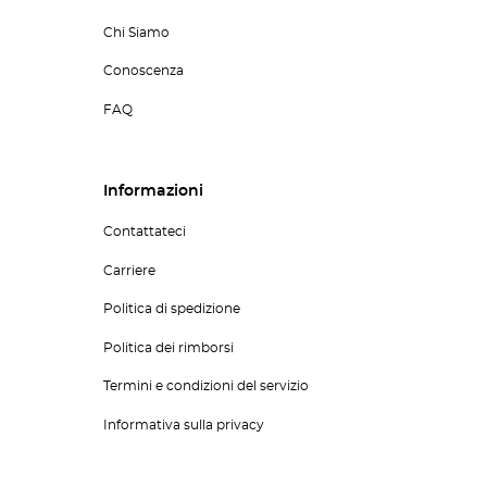
Chi Siamo
Conoscenza
FAQ
Informazioni
Contattateci
Carriere
Politica di spedizione
Politica dei rimborsi
Termini e condizioni del servizio
Informativa sulla privacy