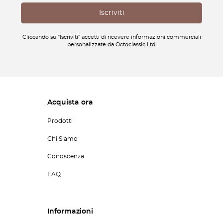
Cliccando su "Iscriviti" accetti di ricevere informazioni commerciali
personalizzate da Octoclassic Ltd.
Acquista ora
Prodotti
Chi Siamo
Conoscenza
FAQ
Informazioni