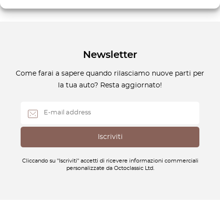
Newsletter
Come farai a sapere quando rilasciamo nuove parti per
la tua auto? Resta aggiornato!
Cliccando su "Iscriviti" accetti di ricevere informazioni commerciali
personalizzate da Octoclassic Ltd.