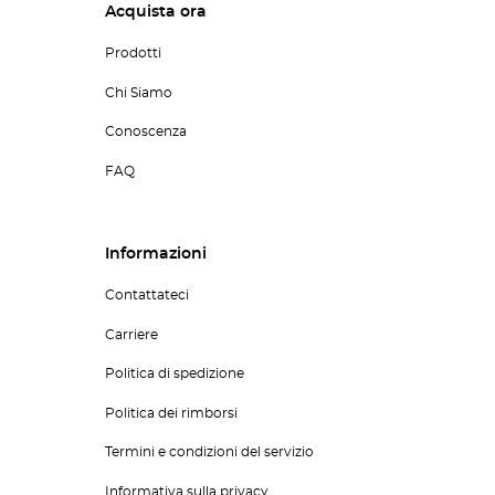
Acquista ora
Prodotti
Chi Siamo
Conoscenza
FAQ
Informazioni
Contattateci
Carriere
Politica di spedizione
Politica dei rimborsi
Termini e condizioni del servizio
Informativa sulla privacy