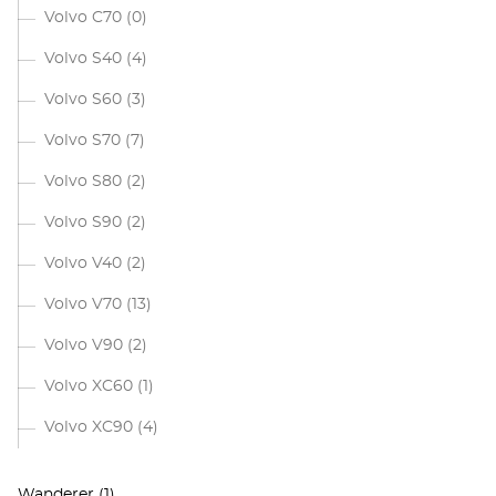
Volvo C70
(0)
Volvo S40
(4)
Volvo S60
(3)
Volvo S70
(7)
Volvo S80
(2)
Volvo S90
(2)
Volvo V40
(2)
Volvo V70
(13)
Volvo V90
(2)
Volvo XC60
(1)
Volvo XC90
(4)
Wanderer
(1)