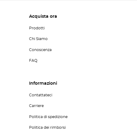
Acquista ora
Prodotti
Chi Siamo
Conoscenza
FAQ
Informazioni
Contattateci
Carriere
Politica di spedizione
Politica dei rimborsi