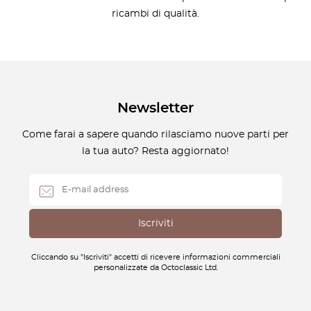
ricambi di qualità.
Newsletter
Come farai a sapere quando rilasciamo nuove parti per
la tua auto? Resta aggiornato!
Cliccando su "Iscriviti" accetti di ricevere informazioni commerciali
personalizzate da Octoclassic Ltd.