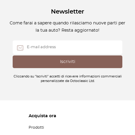
Newsletter
Come farai a sapere quando rilasciamo nuove parti per
la tua auto? Resta aggiornato!
Cliccando su "Iscriviti" accetti di ricevere informazioni commerciali
personalizzate da Octoclassic Ltd.
Acquista ora
Prodotti