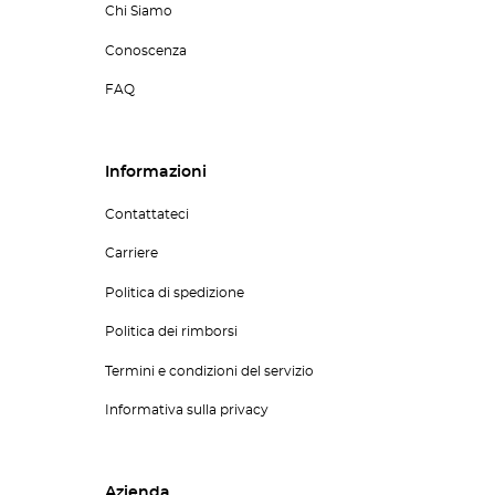
Chi Siamo
Conoscenza
FAQ
Informazioni
Contattateci
Carriere
Politica di spedizione
Politica dei rimborsi
Termini e condizioni del servizio
Informativa sulla privacy
Azienda