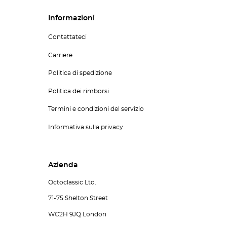
Informazioni
Contattateci
Carriere
Politica di spedizione
Politica dei rimborsi
Termini e condizioni del servizio
Informativa sulla privacy
Azienda
Octoclassic Ltd.
71-75 Shelton Street
WC2H 9JQ London