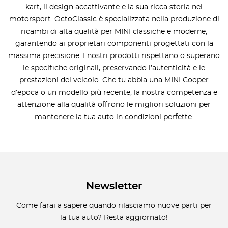
kart, il design accattivante e la sua ricca storia nel
motorsport. OctoClassic è specializzata nella produzione di
ricambi di alta qualità per MINI classiche e moderne,
garantendo ai proprietari componenti progettati con la
massima precisione. I nostri prodotti rispettano o superano
le specifiche originali, preservando l’autenticità e le
prestazioni del veicolo. Che tu abbia una MINI Cooper
d’epoca o un modello più recente, la nostra competenza e
attenzione alla qualità offrono le migliori soluzioni per
mantenere la tua auto in condizioni perfette.
Newsletter
Come farai a sapere quando rilasciamo nuove parti per
la tua auto? Resta aggiornato!