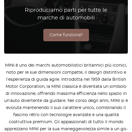
Riproduciamo parti per tutte le
marche di automobili
Come funziona?
MINI è uno dei marchi automobilistici britannici più iconici,
noto per le sue dimensioni compatte, il design distintivo e
l’esperienza di guida agile. Introdotta nel 1959 dalla British
Motor Corporation, la MINI classica è diventata un simbolo
di innovazione, offrendo massima efficienza nello spazio in
un’auto divertente da guidare. Nel corso degli anni, MINI si è
evoluta mantenendo il suo carattere unico, combinando il
fascino rétro con tecnologie avanzate e una qualità
costruttiva premium. Gli appassionati di tutto il mondo
apprezzano MINI per la sua maneggevolezza simile a un go-