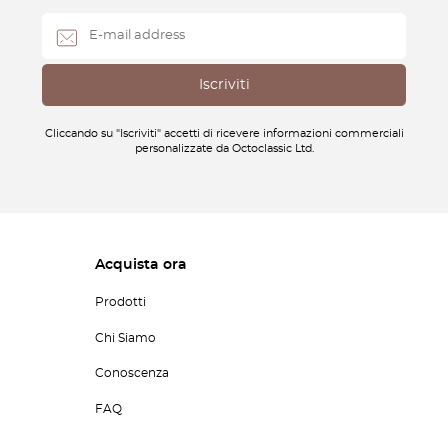
Cliccando su "Iscriviti" accetti di ricevere informazioni commerciali
personalizzate da Octoclassic Ltd.
Acquista ora
Prodotti
Chi Siamo
Conoscenza
FAQ