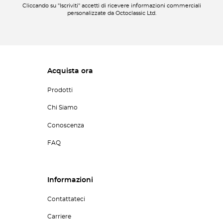
Cliccando su "Iscriviti" accetti di ricevere informazioni commerciali
personalizzate da Octoclassic Ltd.
Acquista ora
Prodotti
Chi Siamo
Conoscenza
FAQ
Informazioni
Contattateci
Carriere