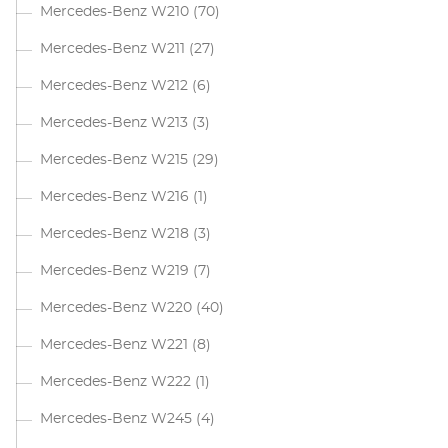
Mercedes-Benz W210
(70)
Mercedes-Benz W211
(27)
Mercedes-Benz W212
(6)
Mercedes-Benz W213
(3)
Mercedes-Benz W215
(29)
Mercedes-Benz W216
(1)
Mercedes-Benz W218
(3)
Mercedes-Benz W219
(7)
Mercedes-Benz W220
(40)
Mercedes-Benz W221
(8)
Mercedes-Benz W222
(1)
Mercedes-Benz W245
(4)