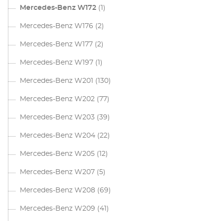
Mercedes-Benz W172
(1)
Mercedes-Benz W176
(2)
Mercedes-Benz W177
(2)
Mercedes-Benz W197
(1)
Mercedes-Benz W201
(130)
Mercedes-Benz W202
(77)
Mercedes-Benz W203
(39)
Mercedes-Benz W204
(22)
Mercedes-Benz W205
(12)
Mercedes-Benz W207
(5)
Mercedes-Benz W208
(69)
Mercedes-Benz W209
(41)