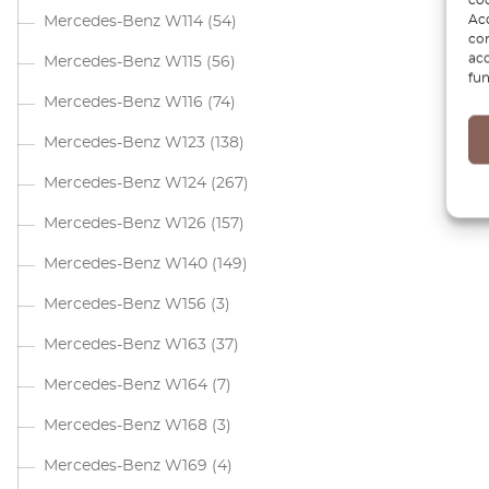
Acc
Mercedes-Benz W114
(54)
com
acc
Mercedes-Benz W115
(56)
fun
Mercedes-Benz W116
(74)
Mercedes-Benz W123
(138)
Mercedes-Benz W124
(267)
Mercedes-Benz W126
(157)
Mercedes-Benz W140
(149)
Mercedes-Benz W156
(3)
Mercedes-Benz W163
(37)
Mercedes-Benz W164
(7)
Mercedes-Benz W168
(3)
Mercedes-Benz W169
(4)