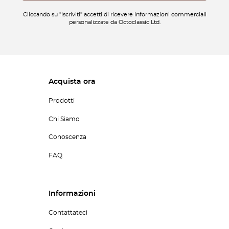
Cliccando su "Iscriviti" accetti di ricevere informazioni commerciali
personalizzate da Octoclassic Ltd.
Acquista ora
Prodotti
Chi Siamo
Conoscenza
FAQ
Informazioni
Contattateci