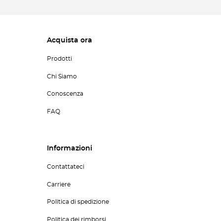
Acquista ora
Prodotti
Chi Siamo
Conoscenza
FAQ
Informazioni
Contattateci
Carriere
Politica di spedizione
Politica dei rimborsi