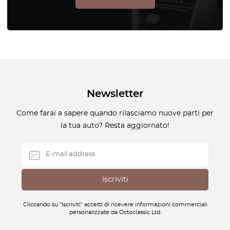
Newsletter
Come farai a sapere quando rilasciamo nuove parti per
la tua auto? Resta aggiornato!
Cliccando su "Iscriviti" accetti di ricevere informazioni commerciali
personalizzate da Octoclassic Ltd.