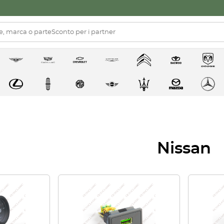
Nissan