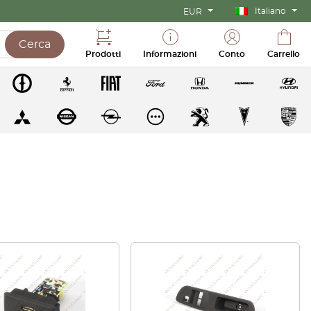
Italiano
EUR
Cerca
Prodotti
Informazioni
Conto
Carrello